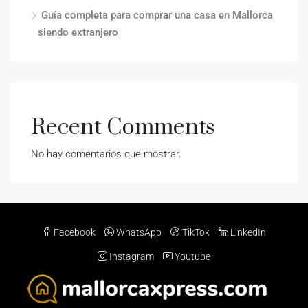
Guía completa para comprar una casa en Mallorca
siendo extranjero
Recent Comments
No hay comentarios que mostrar.
Facebook
WhatsApp
TikTok
LinkedIn
Instagram
Youtube