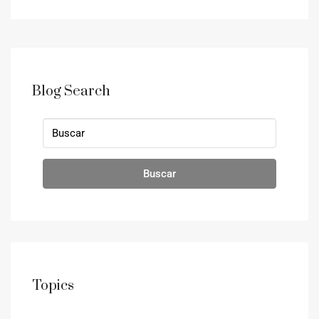
Blog Search
Buscar
Topics