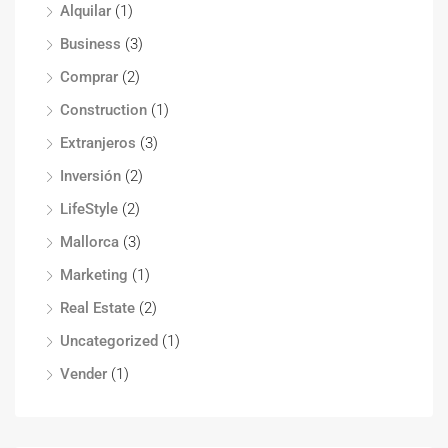
Alquilar
(1)
Business
(3)
Comprar
(2)
Construction
(1)
Extranjeros
(3)
Inversión
(2)
LifeStyle
(2)
Mallorca
(3)
Marketing
(1)
Real Estate
(2)
Uncategorized
(1)
Vender
(1)