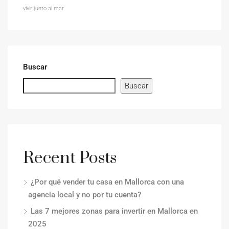
vivir junto al mar
Buscar
Buscar
Recent Posts
¿Por qué vender tu casa en Mallorca con una
agencia local y no por tu cuenta?
Las 7 mejores zonas para invertir en Mallorca en
2025