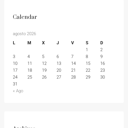
Calendar
agosto 2026
L
M
X
J
V
S
D
1
2
3
4
5
6
7
8
9
10
11
12
13
14
15
16
17
18
19
20
21
22
23
24
25
26
27
28
29
30
31
« Ago