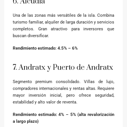
6. Alcúdia
Una de las zonas más versátiles de la isla. Combina
turismo familiar, alquiler de larga duración y servicios
completos. Gran atractivo para inversores que
buscan diversificar.
Rendimiento estimado: 4.5% – 6%
7. Andratx y Puerto de Andratx
Segmento premium consolidado. Villas de lujo,
compradores internacionales y rentas altas. Requiere
mayor inversión inicial, pero ofrece seguridad,
estabilidad y alto valor de reventa.
Rendimiento estimado: 4% – 5% (alta revalorización
a largo plazo)