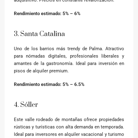
adquisitivo. Precios en constante revalorización.
Rendimiento estimado: 5% – 6%
3. Santa Catalina
Uno de los barrios más trendy de Palma. Atractivo
para nómadas digitales, profesionales liberales y
amantes de la gastronomía. Ideal para inversión en
pisos de alquiler premium.
Rendimiento estimado: 5% – 6.5%
4. Sóller
Este valle rodeado de montañas ofrece propiedades
rústicas y turísticas con alta demanda en temporada.
Ideal para inversores en alquiler vacacional y turismo