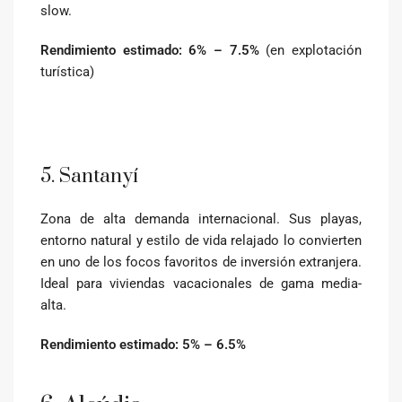
slow.
Rendimiento estimado: 6% – 7.5%
(en explotación
turística)
5. Santanyí
Zona de alta demanda internacional. Sus playas,
entorno natural y estilo de vida relajado lo convierten
en uno de los focos favoritos de inversión extranjera.
Ideal para viviendas vacacionales de gama media-
alta.
Rendimiento estimado: 5% – 6.5%