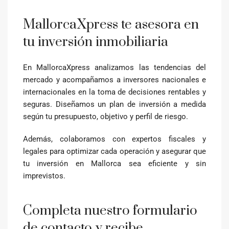
MallorcaXpress te asesora en
tu inversión inmobiliaria
En MallorcaXpress analizamos las tendencias del
mercado y acompañamos a inversores nacionales e
internacionales en la toma de decisiones rentables y
seguras. Diseñamos un plan de inversión a medida
según tu presupuesto, objetivo y perfil de riesgo.
Además, colaboramos con expertos fiscales y
legales para optimizar cada operación y asegurar que
tu inversión en Mallorca sea eficiente y sin
imprevistos.
Completa nuestro formulario
de contacto y recibe