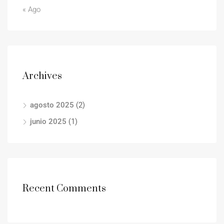
« Ago
Archives
agosto 2025
(2)
junio 2025
(1)
Recent Comments