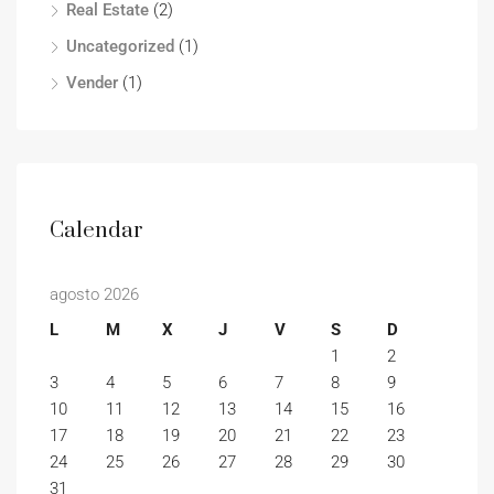
Real Estate
(2)
Uncategorized
(1)
Vender
(1)
Calendar
agosto 2026
L
M
X
J
V
S
D
1
2
3
4
5
6
7
8
9
10
11
12
13
14
15
16
17
18
19
20
21
22
23
24
25
26
27
28
29
30
31