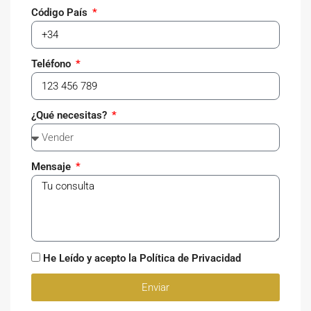
Código País
Teléfono
¿Qué necesitas?
Mensaje
He Leído y acepto la Política de Privacidad
Enviar