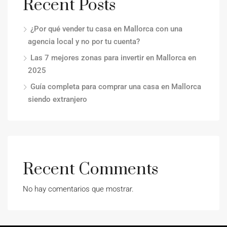
Recent Posts
¿Por qué vender tu casa en Mallorca con una
agencia local y no por tu cuenta?
Las 7 mejores zonas para invertir en Mallorca en
2025
Guía completa para comprar una casa en Mallorca
siendo extranjero
Recent Comments
No hay comentarios que mostrar.