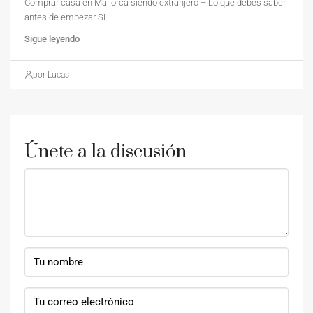
Comprar casa en Mallorca siendo extranjero – Lo que debés saber
antes de empezar Si...
Sigue leyendo
por Lucas
Únete a la discusión