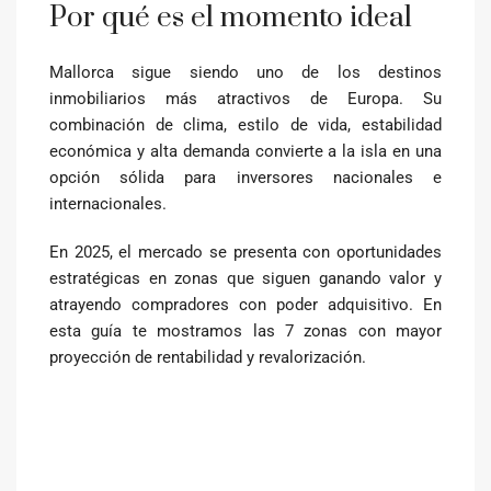
Por qué es el momento ideal
Mallorca sigue siendo uno de los destinos
inmobiliarios más atractivos de Europa. Su
combinación de clima, estilo de vida, estabilidad
económica y alta demanda convierte a la isla en una
opción sólida para inversores nacionales e
internacionales.
En 2025, el mercado se presenta con oportunidades
estratégicas en zonas que siguen ganando valor y
atrayendo compradores con poder adquisitivo. En
esta guía te mostramos las 7 zonas con mayor
proyección de rentabilidad y revalorización.