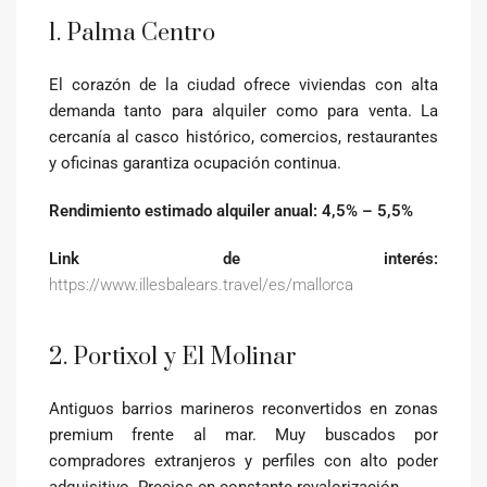
1. Palma Centro
El corazón de la ciudad ofrece viviendas con alta
demanda tanto para alquiler como para venta. La
cercanía al casco histórico, comercios, restaurantes
y oficinas garantiza ocupación continua.
Rendimiento estimado alquiler anual: 4,5% – 5,5%
Link de interés:
https://www.illesbalears.travel/es/mallorca
2. Portixol y El Molinar
Antiguos barrios marineros reconvertidos en zonas
premium frente al mar. Muy buscados por
compradores extranjeros y perfiles con alto poder