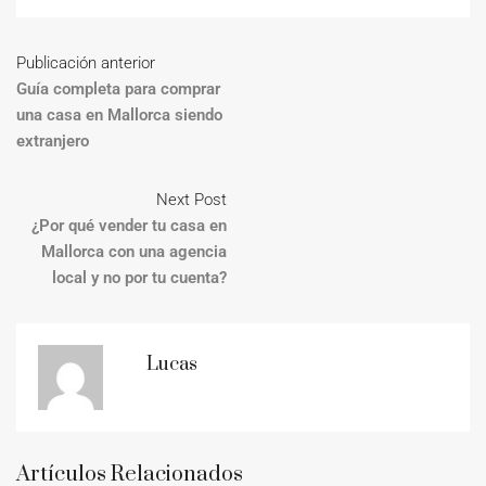
Publicación anterior
Guía completa para comprar
una casa en Mallorca siendo
extranjero
Next Post
¿Por qué vender tu casa en
Mallorca con una agencia
local y no por tu cuenta?
Lucas
Artículos Relacionados