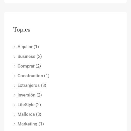
Topics
Alquilar
(1)
Business
(3)
Comprar
(2)
Construction
(1)
Extranjeros
(3)
Inversión
(2)
LifeStyle
(2)
Mallorca
(3)
Marketing
(1)