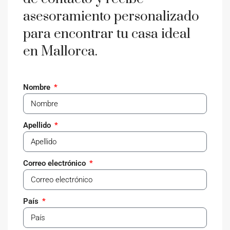
asesoramiento personalizado
para encontrar tu casa ideal
en Mallorca.
Nombre
Apellido
Correo electrónico
País