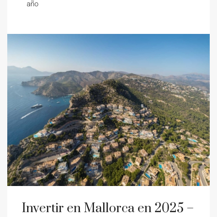
año
Invertir en Mallorca en 2025 –