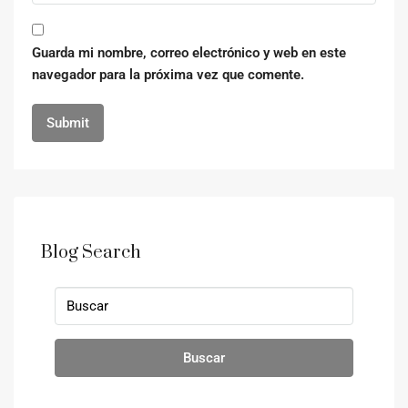
Guarda mi nombre, correo electrónico y web en este
navegador para la próxima vez que comente.
Blog Search
Buscar