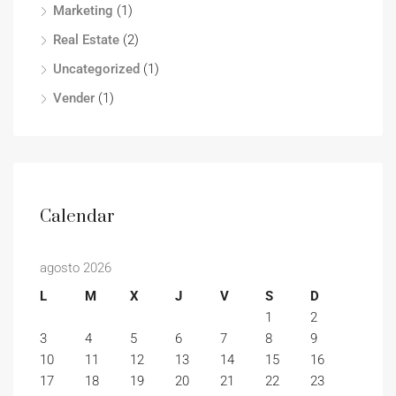
Marketing
(1)
Real Estate
(2)
Uncategorized
(1)
Vender
(1)
Calendar
agosto 2026
L
M
X
J
V
S
D
1
2
3
4
5
6
7
8
9
10
11
12
13
14
15
16
17
18
19
20
21
22
23