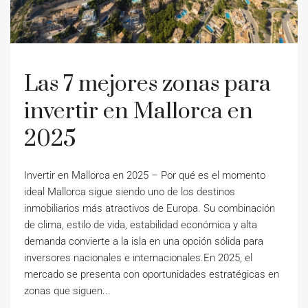
Las 7 mejores zonas para
invertir en Mallorca en
2025
Invertir en Mallorca en 2025 – Por qué es el momento
ideal Mallorca sigue siendo uno de los destinos
inmobiliarios más atractivos de Europa. Su combinación
de clima, estilo de vida, estabilidad económica y alta
demanda convierte a la isla en una opción sólida para
inversores nacionales e internacionales.En 2025, el
mercado se presenta con oportunidades estratégicas en
zonas que siguen...