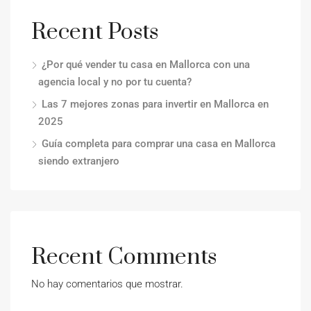
Recent Posts
¿Por qué vender tu casa en Mallorca con una
agencia local y no por tu cuenta?
Las 7 mejores zonas para invertir en Mallorca en
2025
Guía completa para comprar una casa en Mallorca
siendo extranjero
Recent Comments
No hay comentarios que mostrar.