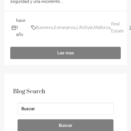
seguridad y una excelente...
hace
Real
1
Business
,
Extranjeros
,
LifeStyle
,
Mallorca
,
Estate
año
Lee mas
Blog Search
Buscar