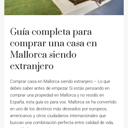
Guía completa para
comprar una casa en
Mallorca siendo
extranjero
Comprar casa en Mallorca siendo extranjero – Lo que
debés saber antes de empezar Si estás pensando en
comprar una propiedad en Mallorca y no residís en
España, esta guía es para vos. Mallorca se ha convertido
en uno de los destinos más deseados por europeos,
americanos y otros ciudadanos internacionales que
buscan una combinación perfecta entre calidad de vida,