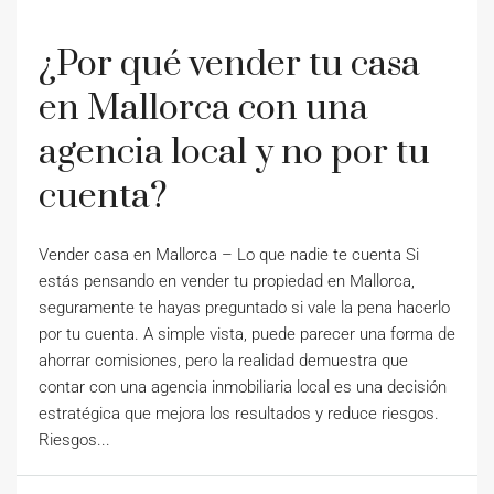
¿Por qué vender tu casa
en Mallorca con una
agencia local y no por tu
cuenta?
Vender casa en Mallorca – Lo que nadie te cuenta Si
estás pensando en vender tu propiedad en Mallorca,
seguramente te hayas preguntado si vale la pena hacerlo
por tu cuenta. A simple vista, puede parecer una forma de
ahorrar comisiones, pero la realidad demuestra que
contar con una agencia inmobiliaria local es una decisión
estratégica que mejora los resultados y reduce riesgos.
Riesgos...