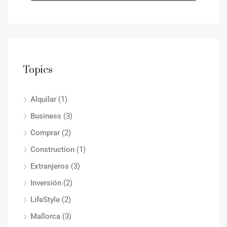
Topics
Alquilar
(1)
Business
(3)
Comprar
(2)
Construction
(1)
Extranjeros
(3)
Inversión
(2)
LifeStyle
(2)
Mallorca
(3)