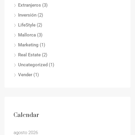
Extranjeros
(3)
Inversión
(2)
LifeStyle
(2)
Mallorca
(3)
Marketing
(1)
Real Estate
(2)
Uncategorized
(1)
Vender
(1)
Calendar
agosto 2026