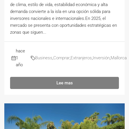
de clima, estilo de vida, estabilidad económica y alta
demanda convierte a la isla en una opción sólida para
inversores nacionales e internacionales.En 2025, el
mercado se presenta con oportunidades estratégicas en
zonas que siguen...
hace
1
Business
,
Comprar
,
Extranjeros
,
Inversión
,
Mallorca
año
Lee mas