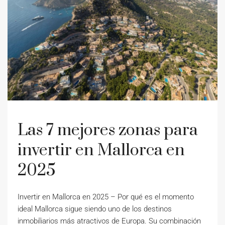
Las 7 mejores zonas para
invertir en Mallorca en
2025
Invertir en Mallorca en 2025 – Por qué es el momento
ideal Mallorca sigue siendo uno de los destinos
inmobiliarios más atractivos de Europa. Su combinación