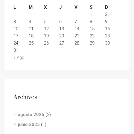
L
M
X
J
V
S
D
1
2
3
4
5
6
7
8
9
10
11
12
13
14
15
16
17
18
19
20
21
22
23
24
25
26
27
28
29
30
31
« Ago
Archives
agosto 2025
(2)
junio 2025
(1)