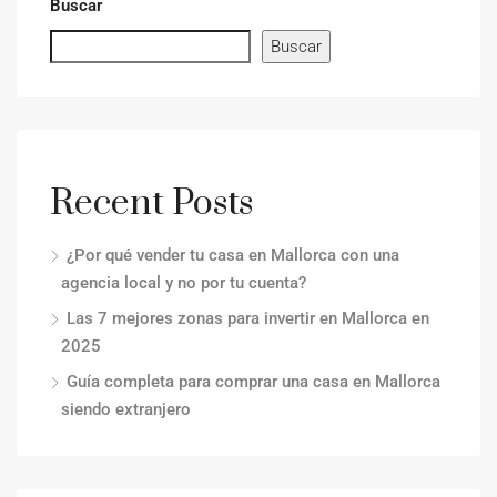
Buscar
Buscar
Recent Posts
¿Por qué vender tu casa en Mallorca con una
agencia local y no por tu cuenta?
Las 7 mejores zonas para invertir en Mallorca en
2025
Guía completa para comprar una casa en Mallorca
siendo extranjero