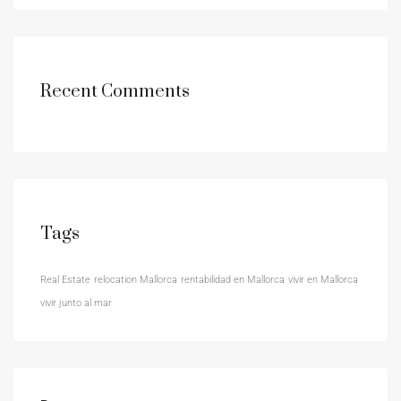
Recent Comments
Tags
Real Estate
relocation Mallorca
rentabilidad en Mallorca
vivir en Mallorca
vivir junto al mar