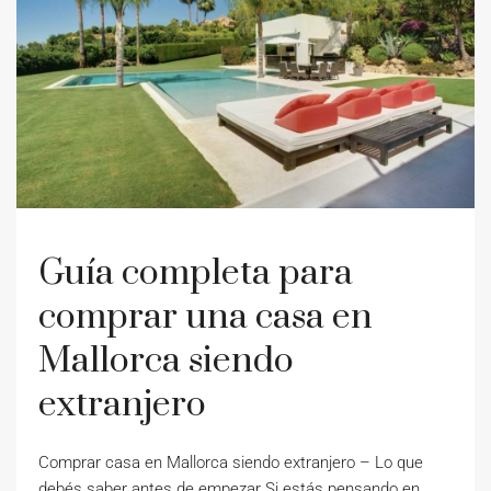
Guía completa para
comprar una casa en
Mallorca siendo
extranjero
Comprar casa en Mallorca siendo extranjero – Lo que
debés saber antes de empezar Si estás pensando en