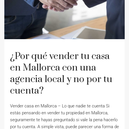
¿Por qué vender tu casa
en Mallorca con una
agencia local y no por tu
cuenta?
Vender casa en Mallorca – Lo que nadie te cuenta Si
estás pensando en vender tu propiedad en Mallorca,
seguramente te hayas preguntado si vale la pena hacerlo
por tu cuenta. A simple vista, puede parecer una forma de