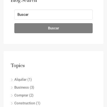
Blog Search
Buscar
Topics
Alquilar
(1)
Business
(3)
Comprar
(2)
Construction
(1)